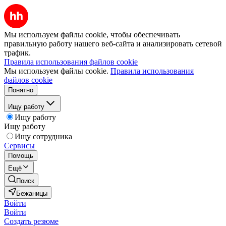
Мы используем файлы cookie, чтобы обеспечивать
правильную работу нашего веб-сайта и анализировать сетевой
трафик.
Правила использования файлов cookie
Мы используем файлы cookie.
Правила использования
файлов cookie
Понятно
Ищу работу
Ищу работу
Ищу работу
Ищу сотрудника
Сервисы
Помощь
Ещё
Поиск
Бежаницы
Войти
Войти
Создать резюме