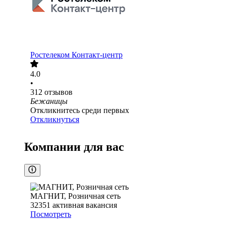
Ростелеком Контакт-центр
4.0
•
312
отзывов
Бежаницы
Откликнитесь среди первых
Откликнуться
Компании для вас
МАГНИТ, Розничная сеть
32351
активная вакансия
Посмотреть