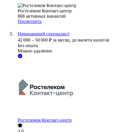
Ростелеком Контакт-центр
868
активных вакансий
Посмотреть
Начинающий специалист
42 000
–
50 000
₽
за месяц,
до вычета налогов
Без опыта
Можно удалённо
Ростелеком Контакт-центр
4.0