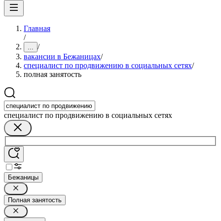
Главная
/
/
...
вакансии в Бежаницах
/
специалист по продвижению в социальных сетях
/
полная занятость
специалист по продвижению в социальных сетях
Бежаницы
Полная занятость