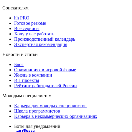
Соискателям
hh PRO
Готовое резюме
Все сервисы
Хочу у вас работать
Производственный календарь
Экспертная рекомендация
Новости и статьи
Блог
О компаниях в игровой форме
Жизнь в компании
ИТ-проекты
Рейтинг работодателей России
Молодым специалистам
Карьера для молодых специалистов
Школа программистов
Карьера в некоммерческих организациях
Боты для уведомлений