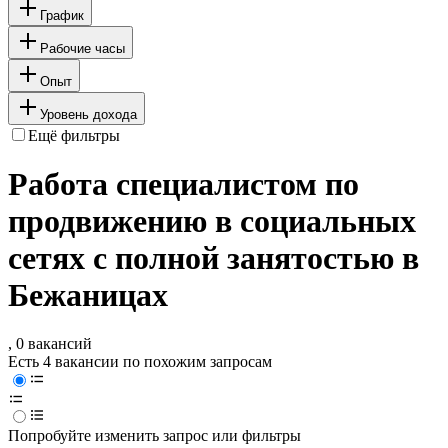
График
Рабочие часы
Опыт
Уровень дохода
Ещё фильтры
Работа специалистом по
продвижению в социальных
сетях с полной занятостью в
Бежаницах
, 0 вакансий
Есть 4 вакансии по похожим запросам
Попробуйте изменить запрос или фильтры