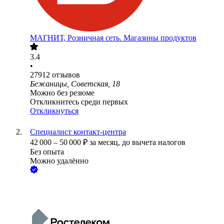
МАГНИТ, Розничная сеть. Магазины продуктов
3.4
•
27912
отзывов
Бежаницы, Советская, 18
Можно без резюме
Откликнитесь среди первых
Откликнуться
Специалист контакт-центра
42 000
–
50 000
₽
за месяц,
до вычета налогов
Без опыта
Можно удалённо