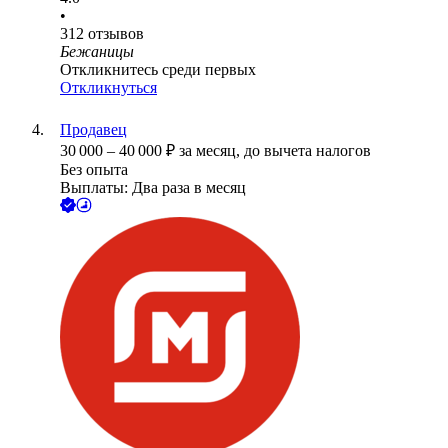
•
312
отзывов
Бежаницы
Откликнитесь среди первых
Откликнуться
Продавец
30 000
–
40 000
₽
за месяц,
до вычета налогов
Без опыта
Выплаты: Два раза в месяц