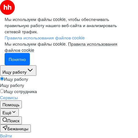
Мы используем файлы cookie, чтобы обеспечивать
правильную работу нашего веб-сайта и анализировать
сетевой трафик.
Правила использования файлов cookie
Мы используем файлы cookie.
Правила использования
файлов cookie
Понятно
Ищу работу
Ищу работу
Ищу работу
Ищу сотрудника
Сервисы
Помощь
Ещё
Поиск
Бежаницы
Войти