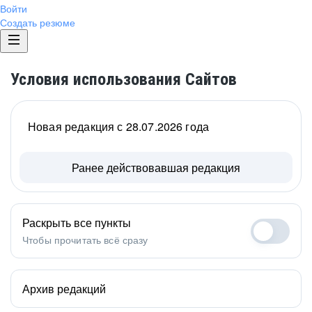
Войти
Создать резюме
Условия использования Сайтов
Новая редакция с 28.07.2026 года
Ранее действовавшая редакция
Раскрыть все пункты
Чтобы прочитать всё сразу
Архив редакций