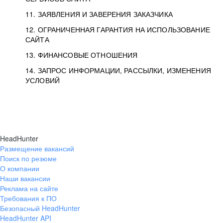
11. ЗАЯВЛЕНИЯ И ЗАВЕРЕНИЯ ЗАКАЗЧИКА
12. ОГРАНИЧЕННАЯ ГАРАНТИЯ НА ИСПОЛЬЗОВАНИЕ
САЙТА
13. ФИНАНСОВЫЕ ОТНОШЕНИЯ
14. ЗАПРОС ИНФОРМАЦИИ, РАССЫЛКИ, ИЗМЕНЕНИЯ
УСЛОВИЙ
HeadHunter
Размещение вакансий
Поиск по резюме
О компании
Наши вакансии
Реклама на сайте
Требования к ПО
Безопасный HeadHunter
HeadHunter API