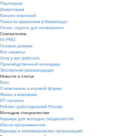
Партнерам
Инвесторам
Каталог компаний
Поиск по вакансиям в Бежаницах
Сетка: соцсеть для нетворкинга
Соискателям
hh PRO
Готовое резюме
Все сервисы
Хочу у вас работать
Производственный календарь
Экспертная рекомендация
Новости и статьи
Блог
О компаниях в игровой форме
Жизнь в компании
ИТ-проекты
Рейтинг работодателей России
Молодым специалистам
Карьера для молодых специалистов
Школа программистов
Карьера в некоммерческих организациях