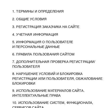
1. ТЕРМИНЫ И ОПРЕДЕЛЕНИЯ
2. ОБЩИЕ УСЛОВИЯ
3. РЕГИСТРАЦИЯ ЗАКАЗЧИКА НА САЙТЕ
4. УЧЕТНАЯ ИНФОРМАЦИЯ
5. ИНФОРМАЦИЯ О ПОЛЬЗОВАТЕЛЕ
И ПЕРСОНАЛЬНЫЕ ДАННЫЕ
6. ПРАВИЛА ПОЛЬЗОВАНИЯ САЙТОМ
7. ДОПОЛНИТЕЛЬНАЯ ПРОВЕРКА РЕГИСТРАЦИИ/
ПОЛЬЗОВАТЕЛЯ
8. НАРУШЕНИЕ УСЛОВИЙ И БЛОКИРОВКА
РЕГИСТРАЦИИ ИЛИ ПОЛЬЗОВАТЕЛЯ, ОБЖАЛОВАНИЕ
БЛОКИРОВКИ
9. ИСПОЛЬЗОВАНИЕ МАТЕРИАЛОВ САЙТА.
ИНТЕЛЛЕКТУАЛЬНЫЕ ПРАВА
10. ИСПОЛЬЗОВАНИЕ СИСТЕМ, ФУНКЦИОНАЛА,
СЕРВИСОВ САЙТА