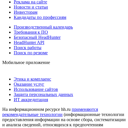
Реклама на сайте
Новости и статьи
Инвесторам
Кандидаты по профессиям
Производственный календарь
Требования к ПО
Безопасный HeadHunter
HeadHunter API
Поиск работы
Поиск по резюме
Мобильное приложение
Этика и комплаенс
Оказание услуг
Использование сайтов
Защита персональных данных
ИТ аккредитация
На информационном ресурсе hh.ru
применяются
рекомендательные технологии
(информационные технологии
предоставления информации на основе сбора, систематизации
и анализа сведений, относящихся к предпочтениям