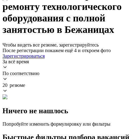
ремонту технологического
оборудования с полной
занятостью в Бежаницах
Чтобы видеть все резюме, зарегистрируйтесь
После регистрации покажем ещё 4 и откроем фото
Зарегистрироваться
За всё время
По соответствию
20 резюме
Ничего не нашлось
Попробуйте изменить формулировку или фильтры
Быстрые фильтры подбора вакансий