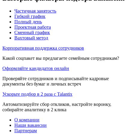
Частичная занятость
Гибкий график
Полный день
Проектная работа
Сменный график
Вахтовый метод
Корпоративная поддержка сотрудников
Какой соцпакет вы предлагаете семейным сотрудникам?
Оформляйте кандидатов онлайн
Проверяйте сотрудников и подписывайте кадровые
документы без бумаг и личных встреч
Ускорьте подбор в 2 раза с Talantix
Автоматизируйте сбор откликов, настройте воронку,
собирайте аналитику в 2 клика
О компании
Наши вакансии
Партнерам