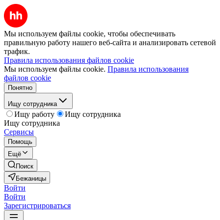
Мы используем файлы cookie, чтобы обеспечивать
правильную работу нашего веб-сайта и анализировать сетевой
трафик.
Правила использования файлов cookie
Мы используем файлы cookie.
Правила использования
файлов cookie
Понятно
Ищу сотрудника
Ищу работу
Ищу сотрудника
Ищу сотрудника
Сервисы
Помощь
Ещё
Поиск
Бежаницы
Войти
Войти
Зарегистрироваться