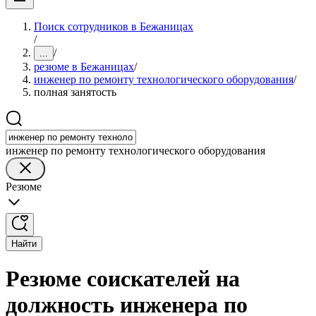
Поиск сотрудников в Бежаницах
/
/
...
резюме в Бежаницах
/
инженер по ремонту технологического оборудования
/
полная занятость
инженер по ремонту технологического оборудования
Резюме
Найти
Резюме соискателей на
должность инженера по