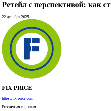
Ретейл с перспективой: как ст
22 декабря 2025
FIX PRICE
https://fix-price.com
Розничная торговля