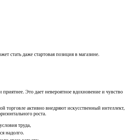
ожет стать даже стартовая позиция в магазине.
и приятнее. Это дает невероятное вдохновение и чувство
ной торговле активно внедряют искусственный интеллект,
ризонтального роста.
условия труда,
ся надолго.