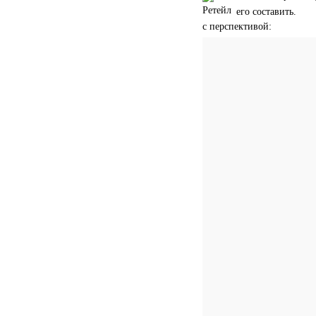
его составить.