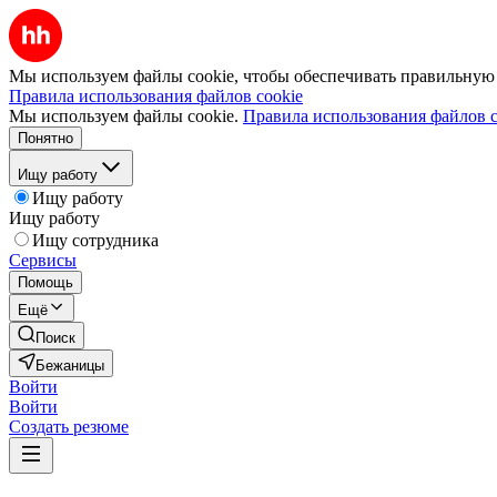
Мы используем файлы cookie, чтобы обеспечивать правильную р
Правила использования файлов cookie
Мы используем файлы cookie.
Правила использования файлов c
Понятно
Ищу работу
Ищу работу
Ищу работу
Ищу сотрудника
Сервисы
Помощь
Ещё
Поиск
Бежаницы
Войти
Войти
Создать резюме