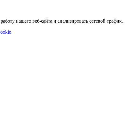
аботу нашего веб-сайта и анализировать сетевой трафик.
ookie