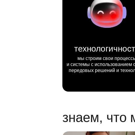
технологичнос
мы строим свои процесс
и системы с использованием 
передовых решений и техно
знаем, что