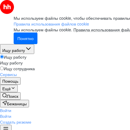
Мы используем файлы cookie, чтобы обеспечивать правильн
Правила использования файлов cookie
Мы используем файлы cookie.
Правила использования файл
Понятно
Ищу работу
Ищу работу
Ищу работу
Ищу сотрудника
Сервисы
Помощь
Ещё
Поиск
Бежаницы
Войти
Войти
Создать резюме