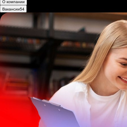
О компании
Вакансии
54