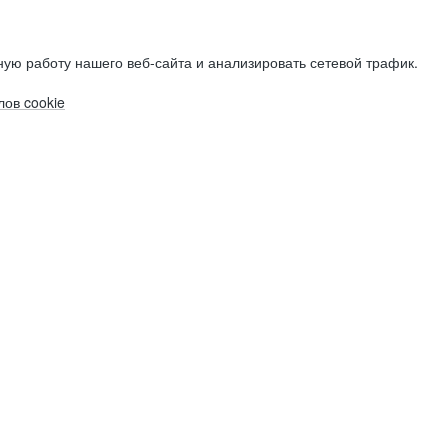
ую работу нашего веб-сайта и анализировать сетевой трафик.
ов cookie