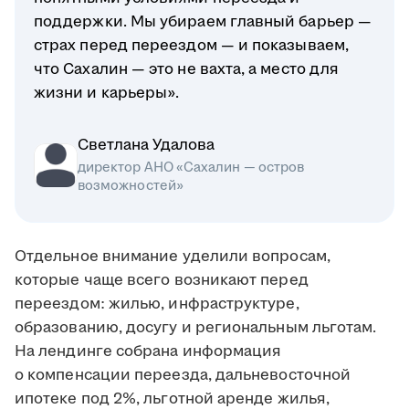
поддержки. Мы убираем главный барьер —
страх перед переездом — и показываем,
что Сахалин — это не вахта, а место для
жизни и карьеры».
Светлана Удалова
директор АНО «Сахалин — остров
возможностей»
Отдельное внимание уделили вопросам,
которые чаще всего возникают перед
переездом: жилью, инфраструктуре,
образованию, досугу и региональным льготам.
На лендинге собрана информация
о компенсации переезда, дальневосточной
ипотеке под 2%, льготной аренде жилья,