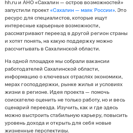
hh.ru и АНО «Сахалин — остров возможностей»
запустили проект
«Сахалин — маяк России»
. Это
ресурс для специалистов, которые ищут
интересные карьерные возможности,
рассматривают переезд в другой регион страны
и хотят понять, на какую поддержку можно
рассчитывать в Сахалинской области.
На одной площадке мы собрали вакансии
работодателей Сахалинской области,
информацию о ключевых отраслях экономики,
мерах господдержки, рынке жилья и условиях
жизни в регионе. Идея проекта — помочь
соискателю оценить не только работу, но и весь
сценарий переезда. Изучить, как и где здесь
можно выстроить стабильную карьеру, повысить
уровень дохода и открыть для себя новые
жизненные перспективы.