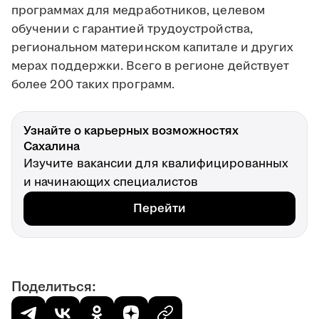
программах для медработников, целевом
обучении с гарантией трудоустройства,
региональном материнском капитале и других
мерах поддержки. Всего в регионе действует
более 200 таких программ.
Узнайте о карьерных возможностях
Сахалина
Изучите вакансии для квалифицированных
и начинающих специалистов
Перейти
Поделиться: