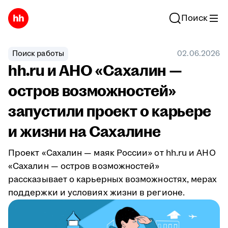
Поиск
Поиск работы
02.06.2026
hh.ru и АНО «Сахалин —
остров возможностей»
запустили проект о карьере
и жизни на Сахалине
Проект «Сахалин — маяк России» от hh.ru и АНО
«Сахалин — остров возможностей»
рассказывает о карьерных возможностях, мерах
поддержки и условиях жизни в регионе.