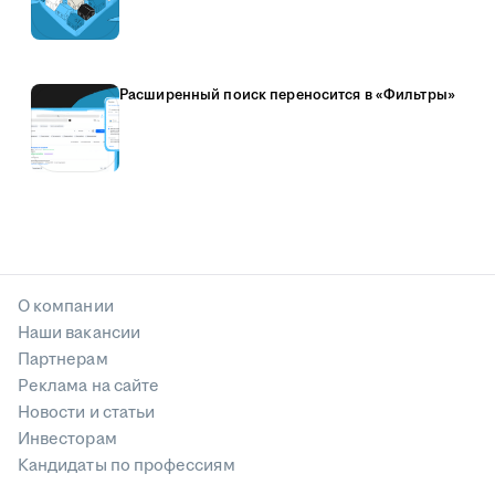
Расширенный поиск переносится в «Фильтры»
О компании
Наши вакансии
Партнерам
Реклама на сайте
Новости и статьи
Инвесторам
Кандидаты по профессиям