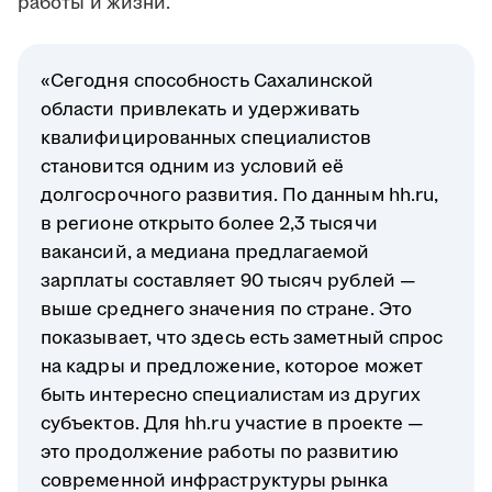
работы и жизни.
«Сегодня способность Сахалинской
области привлекать и удерживать
квалифицированных специалистов
становится одним из условий её
долгосрочного развития. По данным hh.ru,
в регионе открыто более 2,3 тысячи
вакансий, а медиана предлагаемой
зарплаты составляет 90 тысяч рублей —
выше среднего значения по стране. Это
показывает, что здесь есть заметный спрос
на кадры и предложение, которое может
быть интересно специалистам из других
субъектов. Для hh.ru участие в проекте —
это продолжение работы по развитию
современной инфраструктуры рынка