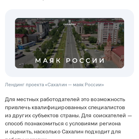
Лендинг проекта «Сахалин — маяк России»
Для местных работодателей это возможность
привлечь квалифицированных специалистов
из других субъектов страны. Для соискателей —
способ познакомиться с условиями региона
и оценить, насколько Сахалин подходит для