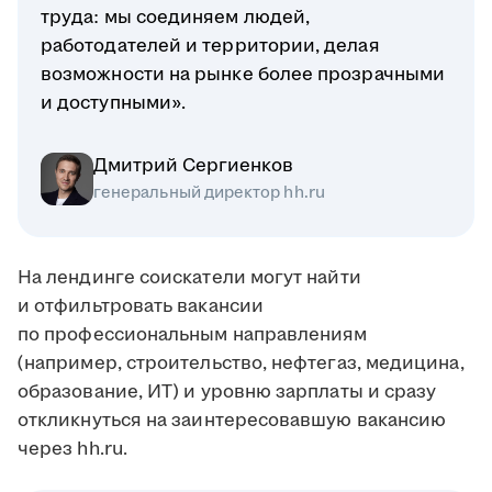
труда: мы соединяем людей,
работодателей и территории, делая
возможности на рынке более прозрачными
и доступными».
Дмитрий Сергиенков
генеральный директор hh.ru
На лендинге соискатели могут найти
и отфильтровать вакансии
по профессиональным направлениям
(например, строительство, нефтегаз, медицина,
образование, ИТ) и уровню зарплаты и сразу
откликнуться на заинтересовавшую вакансию
через hh.ru.