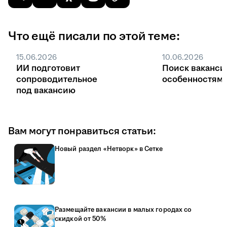
Что ещё писали по этой теме:
15.06.2026
10.06.2026
ИИ подготовит
Поиск ваканси
сопроводительное
особенностями
под вакансию
Вам могут понравиться статьи:
Новый раздел «Нетворк» в Сетке
Размещайте вакансии в малых городах со
скидкой от 50%