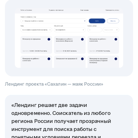
Лендинг проекта «Сахалин — маяк России»
«Лендинг решает две задачи
одновременно. Соискатель из любого
региона России получает прозрачный
инструмент для поиска работы с
понятными условиями переезда и