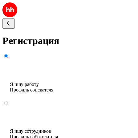
Регистрация
Я ищу работу
Профиль соискателя
Я ищу сотрудников
Профиль работодателя