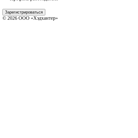
Зарегистрироваться
© 2026 ООО «Хэдхантер»