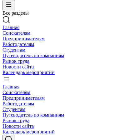
Все разделы
Главная
Соискателям
Предпринимателям
Работодателям
Студентам
Путеводитель по компаниям
Рынок труда
Новости сайта
Календарь мероприятий
Главная
Соискателям
Предпринимателям
Работодателям
Студентам
Путеводитель по компаниям
Рынок труда
Новости сайта
Календарь мероприятий