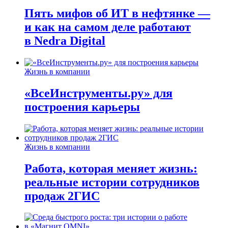
Пять мифов об ИТ в нефтянке —
и как на самом деле работают
в Nedra Digital
Жизнь в компании
«ВсеИнструменты.ру» для
построения карьеры
Жизнь в компании
Работа, которая меняет жизнь:
реальные истории сотрудников
продаж 2ГИС