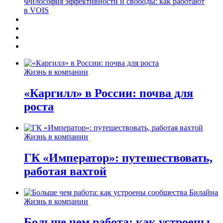
Философия эффективности и свободы: как работают
в VOIS
Жизнь в компании
«Каргилл» в России: почва для
роста
Жизнь в компании
ГК «Император»: путешествовать,
работая вахтой
Жизнь в компании
Больше чем работа: как устроены