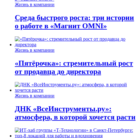
Жизнь в компании
Среда быстрого роста: три истории
о работе в «Магнит OMNI»
Жизнь в компании
«Пятёрочка»: стремительный рост
от продавца до директора
Жизнь в компании
ДНК «ВсеИнструменты.ру»:
атмосфера, в которой хочется расти