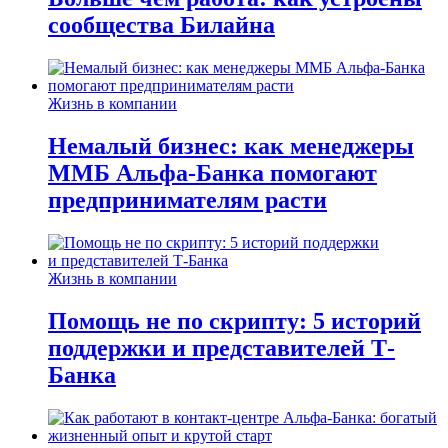
сообщества Билайна
Жизнь в компании
Немалый бизнес: как менеджеры
ММБ Альфа-Банка помогают
предпринимателям расти
Жизнь в компании
Помощь не по скрипту: 5 историй
поддержки и представителей Т-
Банка