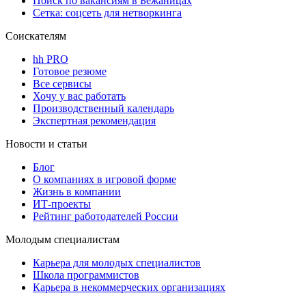
Поиск по вакансиям в Бежаницах
Сетка: соцсеть для нетворкинга
Соискателям
hh PRO
Готовое резюме
Все сервисы
Хочу у вас работать
Производственный календарь
Экспертная рекомендация
Новости и статьи
Блог
О компаниях в игровой форме
Жизнь в компании
ИТ-проекты
Рейтинг работодателей России
Молодым специалистам
Карьера для молодых специалистов
Школа программистов
Карьера в некоммерческих организациях