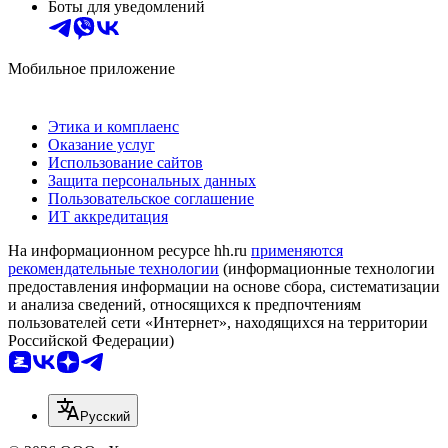
Боты для уведомлений
Мобильное приложение
Этика и комплаенс
Оказание услуг
Использование сайтов
Защита персональных данных
Пользовательское соглашение
ИТ аккредитация
На информационном ресурсе hh.ru
применяются
рекомендательные технологии
(информационные технологии
предоставления информации на основе сбора, систематизации
и анализа сведений, относящихся к предпочтениям
пользователей сети «Интернет», находящихся на территории
Российской Федерации)
Русский