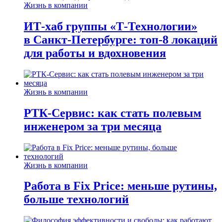
Жизнь в компании
ИТ-хаб группы «Т-Технологии»
в Санкт-Петербурге: топ-8 локаций
для работы и вдохновения
Жизнь в компании
РТК-Сервис: как стать полевым
инженером за три месяца
Жизнь в компании
Работа в Fix Price: меньше рутины,
больше технологий