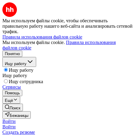
Мы используем файлы cookie, чтобы обеспечивать
правильную работу нашего веб-сайта и анализировать сетевой
трафик.
Правила использования файлов cookie
Мы используем файлы cookie.
Правила использования
файлов cookie
Понятно
Ищу работу
Ищу работу
Ищу работу
Ищу сотрудника
Сервисы
Помощь
Ещё
Поиск
Бежаницы
Войти
Войти
Создать резюме