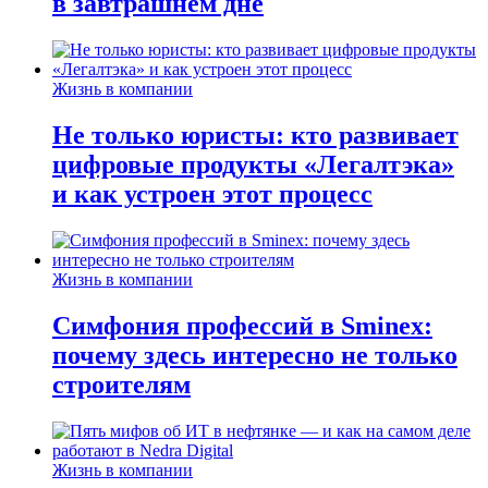
в завтрашнем дне
Жизнь в компании
Не только юристы: кто развивает
цифровые продукты «Легалтэка»
и как устроен этот процесс
Жизнь в компании
Симфония профессий в Sminex:
почему здесь интересно не только
строителям
Жизнь в компании