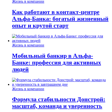
Жизнь в компании
Как работают в контакт-центре
Альфа-Банка: богатый жизненный
опыт и крутой старт
Жизнь в компании
Мобильный банкир в Альфа-
Банке: профессия для активных
людей
Жизнь в компании
Формула стабильности Донстрой:
масштаб, команда и уверенность