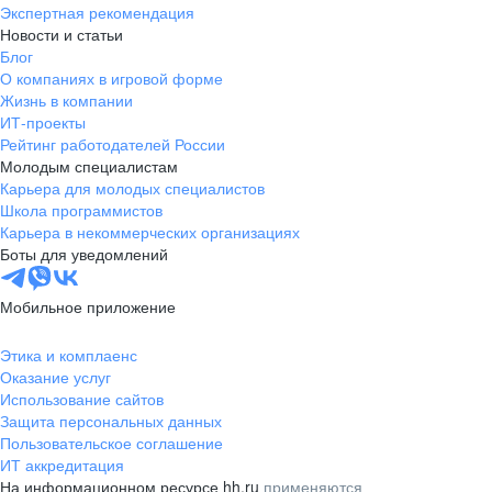
Экспертная рекомендация
Новости и статьи
Блог
О компаниях в игровой форме
Жизнь в компании
ИТ-проекты
Рейтинг работодателей России
Молодым специалистам
Карьера для молодых специалистов
Школа программистов
Карьера в некоммерческих организациях
Боты для уведомлений
Мобильное приложение
Этика и комплаенс
Оказание услуг
Использование сайтов
Защита персональных данных
Пользовательское соглашение
ИТ аккредитация
На информационном ресурсе hh.ru
применяются