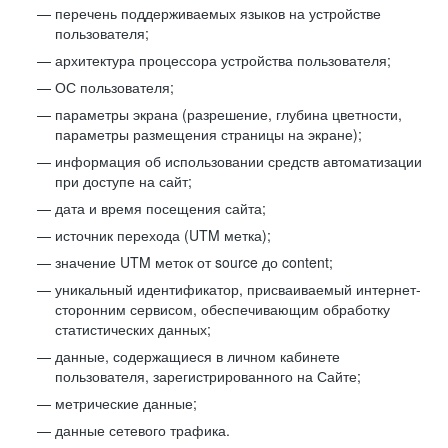
перечень поддерживаемых языков на устройстве
пользователя;
архитектура процессора устройства пользователя;
ОС пользователя;
параметры экрана (разрешение, глубина цветности,
параметры размещения страницы на экране);
информация об использовании средств автоматизации
при доступе на сайт;
дата и время посещения сайта;
источник перехода (UTM метка);
значение UTM меток от source до content;
уникальный идентификатор, присваиваемый интернет-
сторонним сервисом, обеспечивающим обработку
статистических данных;
данные, содержащиеся в личном кабинете
пользователя, зарегистрированного на Сайте;
метрические данные;
данные сетевого трафика.