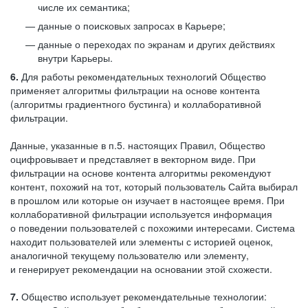
числе их семантика;
данные о поисковых запросах в Карьере;
данные о переходах по экранам и других действиях
внутри Карьеры.
6.
Для работы рекомендательных технологий Общество
применяет алгоритмы фильтрации на основе контента
(алгоритмы градиентного бустинга) и коллаборативной
фильтрации.
Данные, указанные в п.5. настоящих Правил, Общество
оцифровывает и представляет в векторном виде. При
фильтрации на основе контента алгоритмы рекомендуют
контент, похожий на тот, который пользователь Сайта выбирал
в прошлом или которые он изучает в настоящее время. При
коллаборативной фильтрации используется информация
о поведении пользователей с похожими интересами. Система
находит пользователей или элементы с историей оценок,
аналогичной текущему пользователю или элементу,
и генерирует рекомендации на основании этой схожести.
7.
Общество использует рекомендательные технологии: