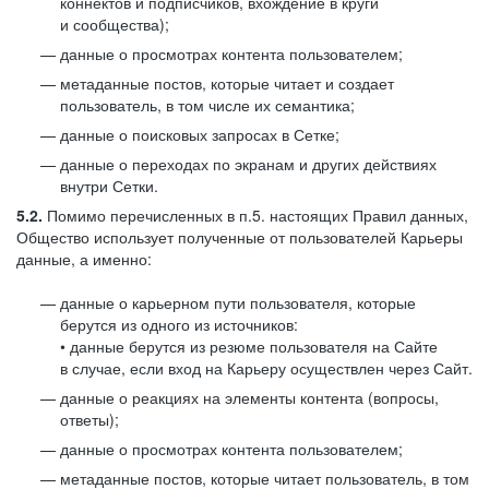
коннектов и подписчиков, вхождение в круги
и сообщества);
данные о просмотрах контента пользователем;
метаданные постов, которые читает и создает
пользователь, в том числе их семантика;
данные о поисковых запросах в Сетке;
данные о переходах по экранам и других действиях
внутри Сетки.
5.2.
Помимо перечисленных в п.5. настоящих Правил данных,
Общество использует полученные от пользователей Карьеры
данные, а именно:
данные о карьерном пути пользователя, которые
берутся из одного из источников:
• данные берутся из резюме пользователя на Сайте
в случае, если вход на Карьеру осуществлен через Сайт.
данные о реакциях на элементы контента (вопросы,
ответы);
данные о просмотрах контента пользователем;
метаданные постов, которые читает пользователь, в том