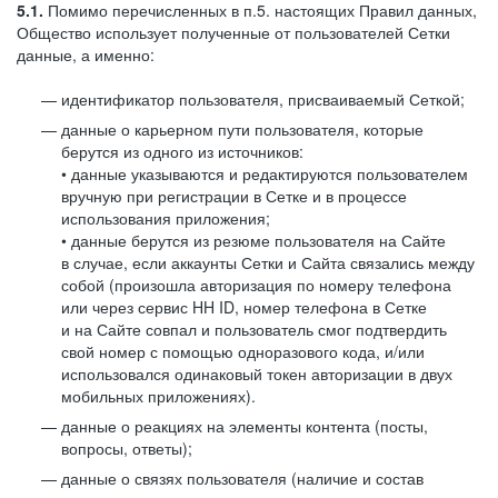
5.1.
Помимо перечисленных в п.5. настоящих Правил данных,
Общество использует полученные от пользователей Сетки
данные, а именно:
идентификатор пользователя, присваиваемый Сеткой;
данные о карьерном пути пользователя, которые
берутся из одного из источников:
• данные указываются и редактируются пользователем
вручную при регистрации в Сетке и в процессе
использования приложения;
• данные берутся из резюме пользователя на Сайте
в случае, если аккаунты Сетки и Сайта связались между
собой (произошла авторизация по номеру телефона
или через сервис HH ID, номер телефона в Сетке
и на Сайте совпал и пользователь смог подтвердить
свой номер с помощью одноразового кода, и/или
использовался одинаковый токен авторизации в двух
мобильных приложениях).
данные о реакциях на элементы контента (посты,
вопросы, ответы);
данные о связях пользователя (наличие и состав