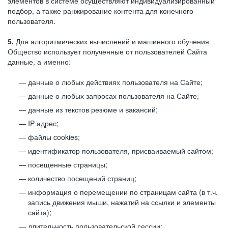
элементов в системе осуществляют индивидуализированный
подбор, а также ранжирование контента для конечного
пользователя.
5.
Для алгоритмических вычислений и машинного обучения
Общество использует полученные от пользователей Сайта
данные, а именно:
данные о любых действиях пользователя на Сайте;
данные о любых запросах пользователя на Сайте;
данные из текстов резюме и вакансий;
IP адрес;
файлы cookies;
идентификатор пользователя, присваиваемый сайтом;
посещенные страницы;
количество посещений страниц;
информация о перемещении по страницам сайта (в т.ч.
запись движения мыши, нажатий на ссылки и элементы
сайта);
длительность пользовательской сессии;