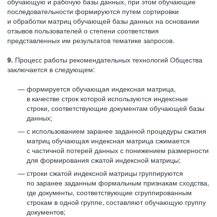
обучающую и рабочую базы данных, при этом обучающие
последовательности формируются путем сортировки
и обработки матриц обучающей базы данных на основании
отзывов пользователей о степени соответствия
представленных им результатов тематике запросов.
9.
Процесс работы рекомендательных технологий Общества
заключается в следующем:
формируется обучающая индексная матрица,
в качестве строк которой используются индексные
строки, соответствующие документам обучающей базы
данных;
с использованием заранее заданной процедуры сжатия
матриц обучающая индексная матрица сжимается
с частичной потерей данных с понижением размерности
для формирования сжатой индексной матрицы;
строки сжатой индексной матрицы группируются
по заранее заданным формальным признакам сходства,
где документы, соответствующие сгруппированным
строкам в одной группе, составляют обучающую группу
документов;