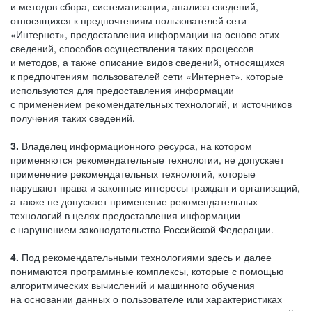
и методов сбора, систематизации, анализа сведений,
относящихся к предпочтениям пользователей сети
«Интернет», предоставления информации на основе этих
сведений, способов осуществления таких процессов
и методов, а также описание видов сведений, относящихся
к предпочтениям пользователей сети «Интернет», которые
используются для предоставления информации
с применением рекомендательных технологий, и источников
получения таких сведений.
3.
Владелец информационного ресурса, на котором
применяются рекомендательные технологии, не допускает
применение рекомендательных технологий, которые
нарушают права и законные интересы граждан и организаций,
а также не допускает применение рекомендательных
технологий в целях предоставления информации
с нарушением законодательства Российской Федерации.
4.
Под рекомендательными технологиями здесь и далее
понимаются программные комплексы, которые с помощью
алгоритмических вычислений и машинного обучения
на основании данных о пользователе или характеристиках