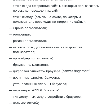
точки входа (сторонние сайты, с которых пользователь
по ссылке переходит на сайт);
точки выхода (ссылки на сайте, по которым
пользователь переходит на сторонние сайты);
страна пользователя;
геопозицию;
регион пользователя;
часовой пояс, установленный на устройстве
пользователя;
провайдер пользователя;
браузер пользователя;
цифровой отпечаток браузера (canvas fingerprint);
доступные шрифты браузера;
установленные плагины браузера;
параметры WebGL браузера;
тип доступных медиа-устройств в браузере;
наличие ActiveX;