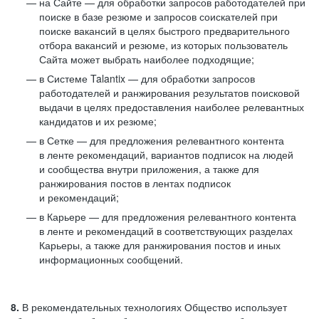
на Сайте — для обработки запросов работодателей при
поиске в базе резюме и запросов соискателей при
поиске вакансий в целях быстрого предварительного
отбора вакансий и резюме, из которых пользователь
Сайта может выбрать наиболее подходящие;
в Системе Talantix — для обработки запросов
работодателей и ранжирования результатов поисковой
выдачи в целях предоставления наиболее релевантных
кандидатов и их резюме;
в Сетке — для предложения релевантного контента
в ленте рекомендаций, вариантов подписок на людей
и сообщества внутри приложения, а также для
ранжирования постов в лентах подписок
и рекомендаций;
в Карьере — для предложения релевантного контента
в ленте и рекомендаций в соответствующих разделах
Карьеры, а также для ранжирования постов и иных
информационных сообщений.
8.
В рекомендательных технологиях Общество использует