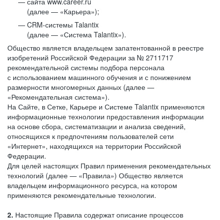
сайта www.career.ru
(далее — «Карьера»);
CRM-системы Talantix
(далее — «Система Talantix»).
Общество является владельцем запатентованной в реестре
изобретений Российской Федерации за № 2711717
рекомендательной системы подбора персонала
с использованием машинного обучения и с понижением
размерности многомерных данных (далее —
«Рекомендательная система»).
На Сайте, в Сетке, Карьере и Системе Talantix применяются
информационные технологии предоставления информации
на основе сбора, систематизации и анализа сведений,
относящихся к предпочтениям пользователей сети
«Интернет», находящихся на территории Российской
Федерации.
Для целей настоящих Правил применения рекомендательных
технологий (далее — «Правила») Общество является
владельцем информационного ресурса, на котором
применяются рекомендательные технологии.
2.
Настоящие Правила содержат описание процессов