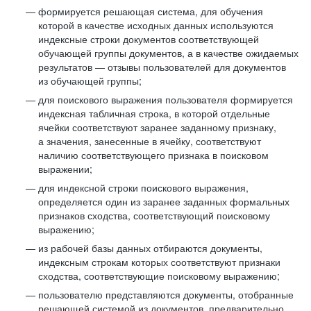
формируется решающая система, для обучения
которой в качестве исходных данных используются
индексные строки документов соответствующей
обучающей группы документов, а в качестве ожидаемых
результатов — отзывы пользователей для документов
из обучающей группы;
для поискового выражения пользователя формируется
индексная табличная строка, в которой отдельные
ячейки соответствуют заранее заданному признаку,
а значения, занесенные в ячейку, соответствуют
наличию соответствующего признака в поисковом
выражении;
для индексной строки поискового выражения,
определяется один из заранее заданных формальных
признаков сходства, соответствующий поисковому
выражению;
из рабочей базы данных отбираются документы,
индексным строкам которых соответствуют признаки
сходства, соответствующие поисковому выражению;
пользователю представляются документы, отобранные
решающей системой из документов, предварительно