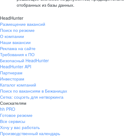
отобранных из базы данных.
HeadHunter
Размещение вакансий
Поиск по резюме
О компании
Наши вакансии
Реклама на сайте
Требования к ПО
Безопасный HeadHunter
HeadHunter API
Партнерам
Инвесторам
Каталог компаний
Поиск по вакансиям в Бежаницах
Сетка: соцсеть для нетворкинга
Соискателям
hh PRO
Готовое резюме
Все сервисы
Хочу у вас работать
Производственный календарь