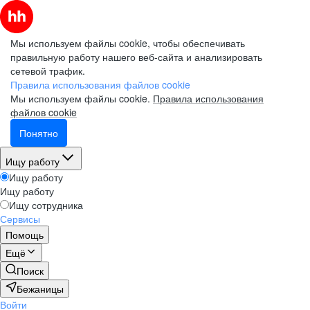
Мы используем файлы cookie, чтобы обеспечивать
правильную работу нашего веб-сайта и анализировать
сетевой трафик.
Правила использования файлов cookie
Мы используем файлы cookie.
Правила использования
файлов cookie
Понятно
Ищу работу
Ищу работу
Ищу работу
Ищу сотрудника
Сервисы
Помощь
Ещё
Поиск
Бежаницы
Войти