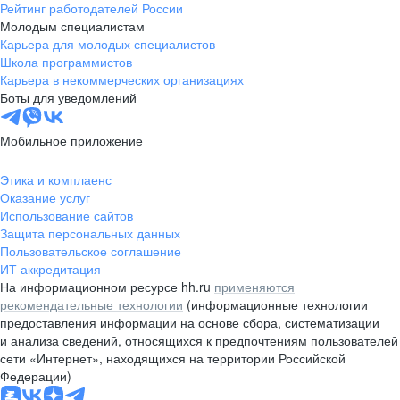
Рейтинг работодателей России
Молодым специалистам
Карьера для молодых специалистов
Школа программистов
Карьера в некоммерческих организациях
Боты для уведомлений
Мобильное приложение
Этика и комплаенс
Оказание услуг
Использование сайтов
Защита персональных данных
Пользовательское соглашение
ИТ аккредитация
На информационном ресурсе hh.ru
применяются
рекомендательные технологии
(информационные технологии
предоставления информации на основе сбора, систематизации
и анализа сведений, относящихся к предпочтениям пользователей
сети «Интернет», находящихся на территории Российской
Федерации)