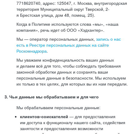
7718620740, адрес: 125047, г. Москва, внутригородская
территория Муниципальный округ Тверской, 2-
я Брестская улица, дом 48, помещ. 25).
Когда в Политике используются слова «мы», «наша
компания», речь идет об ООО «Хэдхантер».
Мы — оператор персональных данных,
запись о нас
есть в Реестре персональных данных на сайте
Роскомнадзора
.
Мы уважаем конфиденциальность ваших данных
и делаем всё для того, чтобы соблюдать требования
законной обработки данных и сохранять ваши
персональные данные в безопасности. Мы используем
их только в тех целях, для которых вы их нам передали.
3. Чьи данные мы обрабатываем и для чего
Мы обрабатываем персональные данные:
клиентов-соискателей
— для предоставления
им доступа к функционалу нашего сайта, содействия
занятости и предоставления возможности