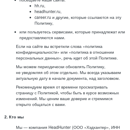
hh.ru,
headhunter.ru,
career.ru и другие, которые ссылаются на эту
Политику,
или пользуетесь сервисами, которые принадлежат или
предоставляются нами.
Если на сайте вы встретили слова «политика
конфиденциальности» или «политика в отношении
персональных данных», речь идет об этой Политике.
Мы можем периодически обновлять Политику,
не уведомляя об этом отдельно. Мы всегда указываем
актуальную дату в начале документа, над заголовком.
Рекомендуем время от времени просматривать
страницу с Политикой, чтобы быть в курсе возможных
изменений. Мы ценим ваше доверие и стремимся
открыто общаться с вами.
2. Кто мы
Мы — компания HeadHunter (ООО «Хэдхантер», ИНН