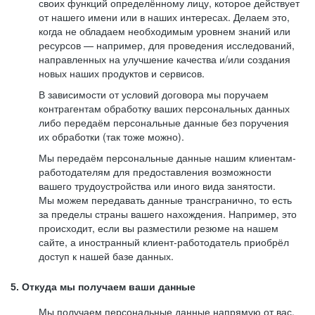
своих функций определённому лицу, которое действует
от нашего имени или в наших интересах. Делаем это,
когда не обладаем необходимым уровнем знаний или
ресурсов — например, для проведения исследований,
направленных на улучшение качества и/или создания
новых наших продуктов и сервисов.
В зависимости от условий договора мы поручаем
контрагентам обработку ваших персональных данных
либо передаём персональные данные без поручения
их обработки (так тоже можно).
Мы передаём персональные данные нашим клиентам-
работодателям для предоставления возможности
вашего трудоустройства или иного вида занятости.
Мы можем передавать данные трансгранично, то есть
за пределы страны вашего нахождения. Например, это
происходит, если вы разместили резюме на нашем
сайте, а иностранный клиент-работодатель приобрёл
доступ к нашей базе данных.
5. Откуда мы получаем ваши данные
Мы получаем персональные данные напрямую от вас,