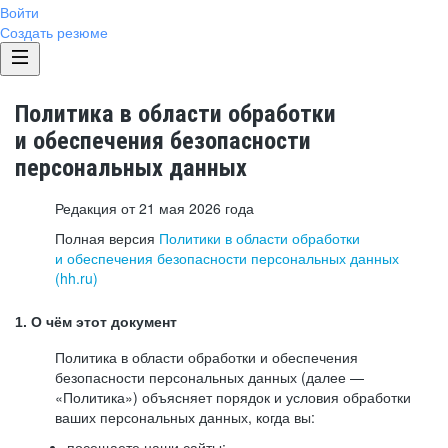
Войти
Создать резюме
Политика в области обработки
и обеспечения безопасности
персональных данных
Редакция от 21 мая 2026 года
Полная версия
Политики в области обработки
и обеспечения безопасности персональных данных
(hh.ru)
1. О чём этот документ
Политика в области обработки и обеспечения
безопасности персональных данных (далее —
«Политика») объясняет порядок и условия обработки
ваших персональных данных, когда вы:
посещаете наши сайты: