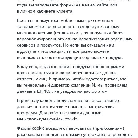
когда вы заполняете формы на нашем сайте или
в личном кабинете клиента.
Если вы пользуетесь мобильным приложением,
то вы можете предоставлять нам доступ к вашему
местоположению (геолокации) для получения более
персонализированного опыта использования отдельных
сервисов и продуктов. Но если вы отказали нам
в доступе к геолокации, вы всё равно можете
использовать соответствующий сервис или продукт.
В случаях, когда это прямо предусмотрено нормами
права, мы получаем ваши персональные данные
от третьих лиц. К примеру, чтобы удостовериться, что
вы генеральный директор компании N, мы проверяем
данные в ЕГРЮЛ, не уведомляя вас об этом.
В ряде случаев мы получаем ваши персональные
данные автоматически с помощью метрических
программ. Для работы с такими данными
мы используем файлы cookie.
Файлы cookie позволяют веб-сайтам (приложениям)
распознавать пользовательские устройства, определять