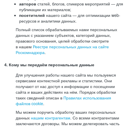
авторов
статей, блогов, спикеров мероприятий — для
публикации их материалов;
посетителей
нашего сайта — для оптимизации web-
ресурсов и аналитики данных.
Полный список обрабатываемых нами персональных
данных с указанием субъектов, категорий данных,
правового основания, целей обработки смотрите
в нашем
Реестре персональных данных на сайте
Роскомнадзора
.
4. Кому мы передаём персональные данные
Для улучшения работы нашего сайта мы пользуемся
сервисами контекстной рекламы и статистики. Они
получают от нас доступ к информации о посещении
сайта и ваших действиях на нём. Порядок обработки
таких сведений описан в
Правилах использования
файлов cookie
.
Мы можем поручить обработку ваших персональных
данных
нашим контрагентам
. Со всеми контрагентами
заключаются договоры. Мы можем делегировать часть