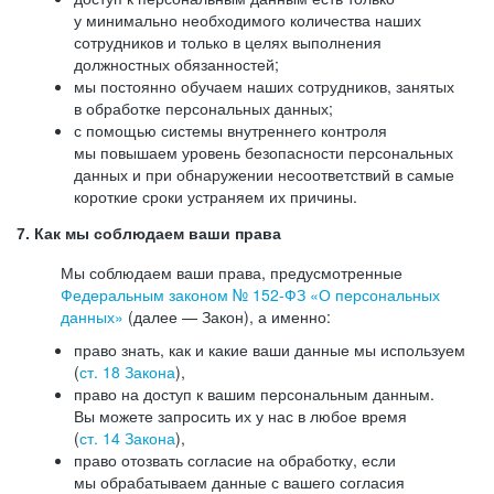
у минимально необходимого количества наших
сотрудников и только в целях выполнения
должностных обязанностей;
мы постоянно обучаем наших сотрудников, занятых
в обработке персональных данных;
с помощью системы внутреннего контроля
мы повышаем уровень безопасности персональных
данных и при обнаружении несоответствий в самые
короткие сроки устраняем их причины.
7. Как мы соблюдаем ваши права
Мы соблюдаем ваши права, предусмотренные
Федеральным законом №
152-ФЗ
«О персональных
данных»
(далее — Закон), а именно:
право знать, как и какие ваши данные мы используем
(
ст. 18 Закона
),
право на доступ к вашим персональным данным.
Вы можете запросить их у нас в любое время
(
ст. 14 Закона
),
право отозвать согласие на обработку, если
мы обрабатываем данные с вашего согласия