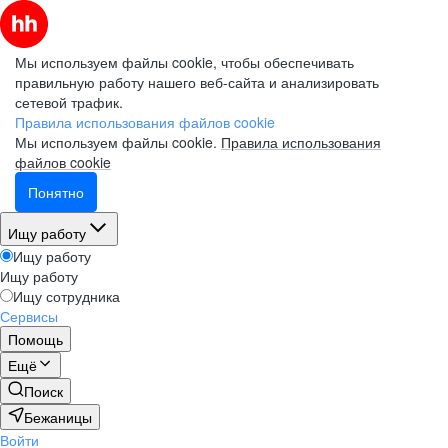
Мы используем файлы cookie, чтобы обеспечивать
правильную работу нашего веб-сайта и анализировать
сетевой трафик.
Правила использования файлов cookie
Мы используем файлы cookie.
Правила использования
файлов cookie
Понятно
Ищу работу
Ищу работу
Ищу работу
Ищу сотрудника
Сервисы
Помощь
Ещё
Поиск
Бежаницы
Войти