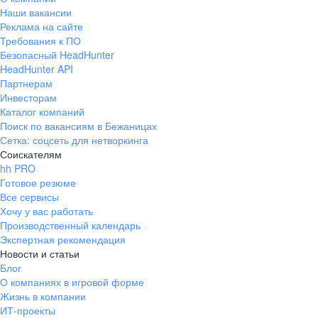
Наши вакансии
Реклама на сайте
Требования к ПО
Безопасный HeadHunter
HeadHunter API
Партнерам
Инвесторам
Каталог компаний
Поиск по вакансиям в Бежаницах
Сетка: соцсеть для нетворкинга
Соискателям
hh PRO
Готовое резюме
Все сервисы
Хочу у вас работать
Производственный календарь
Экспертная рекомендация
Новости и статьи
Блог
О компаниях в игровой форме
Жизнь в компании
ИТ-проекты