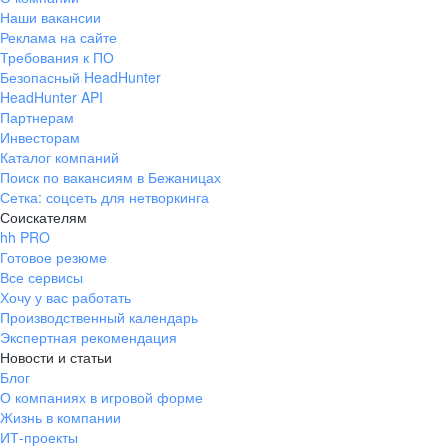
Наши вакансии
Реклама на сайте
Требования к ПО
Безопасный HeadHunter
HeadHunter API
Партнерам
Инвесторам
Каталог компаний
Поиск по вакансиям в Бежаницах
Сетка: соцсеть для нетворкинга
Соискателям
hh PRO
Готовое резюме
Все сервисы
Хочу у вас работать
Производственный календарь
Экспертная рекомендация
Новости и статьи
Блог
О компаниях в игровой форме
Жизнь в компании
ИТ-проекты