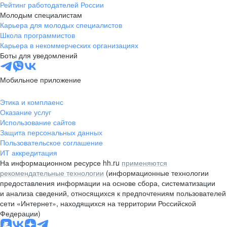
Рейтинг работодателей России
Молодым специалистам
Карьера для молодых специалистов
Школа программистов
Карьера в некоммерческих организациях
Боты для уведомлений
Мобильное приложение
Этика и комплаенс
Оказание услуг
Использование сайтов
Защита персональных данных
Пользовательское соглашение
ИТ аккредитация
На информационном ресурсе hh.ru
применяются
рекомендательные технологии
(информационные технологии
предоставления информации на основе сбора, систематизации
и анализа сведений, относящихся к предпочтениям пользователей
сети «Интернет», находящихся на территории Российской
Федерации)