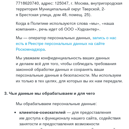
7718620740, адрес: 125047, г. Москва, внутригородская
территория Муниципальный округ Тверской, 2-
я Брестская улица, дом 48, помещ. 25).
Когда в Политике используются слова «мы», «наша
компания», речь идет об ООО «Хэдхантер».
Мы — оператор персональных данных,
запись о нас
есть в Реестре персональных данных на сайте
Роскомнадзора
.
Мы уважаем конфиденциальность ваших данных
и делаем всё для того, чтобы соблюдать требования
законной обработки данных и сохранять ваши
персональные данные в безопасности. Мы используем
их только в тех целях, для которых вы их нам передали.
3. Чьи данные мы обрабатываем и для чего
Мы обрабатываем персональные данные:
клиентов-соискателей
— для предоставления
им доступа к функционалу нашего сайта, содействия
занятости и предоставления возможности