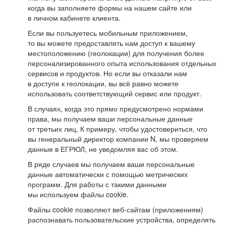
когда вы заполняете формы на нашем сайте или
в личном кабинете клиента.
Если вы пользуетесь мобильным приложением,
то вы можете предоставлять нам доступ к вашему
местоположению (геолокации) для получения более
персонализированного опыта использования отдельных
сервисов и продуктов. Но если вы отказали нам
в доступе к геолокации, вы всё равно можете
использовать соответствующий сервис или продукт.
В случаях, когда это прямо предусмотрено нормами
права, мы получаем ваши персональные данные
от третьих лиц. К примеру, чтобы удостовериться, что
вы генеральный директор компании N, мы проверяем
данные в ЕГРЮЛ, не уведомляя вас об этом.
В ряде случаев мы получаем ваши персональные
данные автоматически с помощью метрических
программ. Для работы с такими данными
мы используем файлы cookie.
Файлы cookie позволяют веб-сайтам (приложениям)
распознавать пользовательские устройства, определять