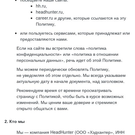
hh.ru,
headhunter.ru,
career.ru и другие, которые ссылаются на эту
Политику,
или пользуетесь сервисами, которые принадлежат или
предоставляются нами.
Если на сайте вы встретили слова «политика
конфиденциальности» или «политика в отношении
персональных данных», речь идет об этой Политике.
Мы можем периодически обновлять Политику,
не уведомляя об этом отдельно. Мы всегда указываем
актуальную дату в начале документа, над заголовком.
Рекомендуем время от времени просматривать
страницу с Политикой, чтобы быть в курсе возможных
изменений. Мы ценим ваше доверие и стремимся
открыто общаться с вами.
2. Кто мы
Мы — компания HeadHunter (ООО «Хэдхантер», ИНН