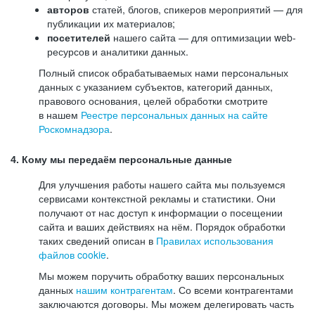
авторов
статей, блогов, спикеров мероприятий — для
публикации их материалов;
посетителей
нашего сайта — для оптимизации web-
ресурсов и аналитики данных.
Полный список обрабатываемых нами персональных
данных с указанием субъектов, категорий данных,
правового основания, целей обработки смотрите
в нашем
Реестре персональных данных на сайте
Роскомнадзора
.
4. Кому мы передаём персональные данные
Для улучшения работы нашего сайта мы пользуемся
сервисами контекстной рекламы и статистики. Они
получают от нас доступ к информации о посещении
сайта и ваших действиях на нём. Порядок обработки
таких сведений описан в
Правилах использования
файлов cookie
.
Мы можем поручить обработку ваших персональных
данных
нашим контрагентам
. Со всеми контрагентами
заключаются договоры. Мы можем делегировать часть