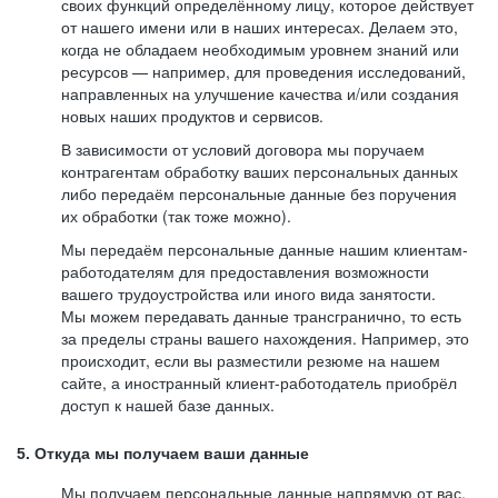
своих функций определённому лицу, которое действует
от нашего имени или в наших интересах. Делаем это,
когда не обладаем необходимым уровнем знаний или
ресурсов — например, для проведения исследований,
направленных на улучшение качества и/или создания
новых наших продуктов и сервисов.
В зависимости от условий договора мы поручаем
контрагентам обработку ваших персональных данных
либо передаём персональные данные без поручения
их обработки (так тоже можно).
Мы передаём персональные данные нашим клиентам-
работодателям для предоставления возможности
вашего трудоустройства или иного вида занятости.
Мы можем передавать данные трансгранично, то есть
за пределы страны вашего нахождения. Например, это
происходит, если вы разместили резюме на нашем
сайте, а иностранный клиент-работодатель приобрёл
доступ к нашей базе данных.
5. Откуда мы получаем ваши данные
Мы получаем персональные данные напрямую от вас,