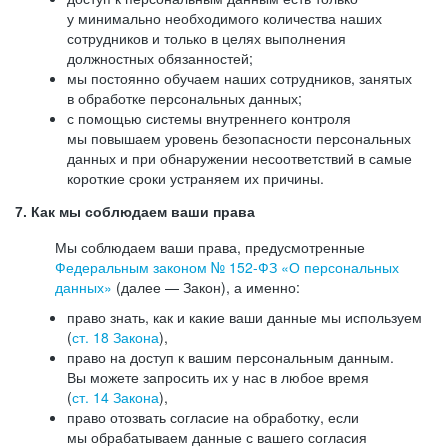
у минимально необходимого количества наших
сотрудников и только в целях выполнения
должностных обязанностей;
мы постоянно обучаем наших сотрудников, занятых
в обработке персональных данных;
с помощью системы внутреннего контроля
мы повышаем уровень безопасности персональных
данных и при обнаружении несоответствий в самые
короткие сроки устраняем их причины.
7. Как мы соблюдаем ваши права
Мы соблюдаем ваши права, предусмотренные
Федеральным законом №
152-ФЗ
«О персональных
данных»
(далее — Закон), а именно:
право знать, как и какие ваши данные мы используем
(
ст. 18 Закона
),
право на доступ к вашим персональным данным.
Вы можете запросить их у нас в любое время
(
ст. 14 Закона
),
право отозвать согласие на обработку, если
мы обрабатываем данные с вашего согласия