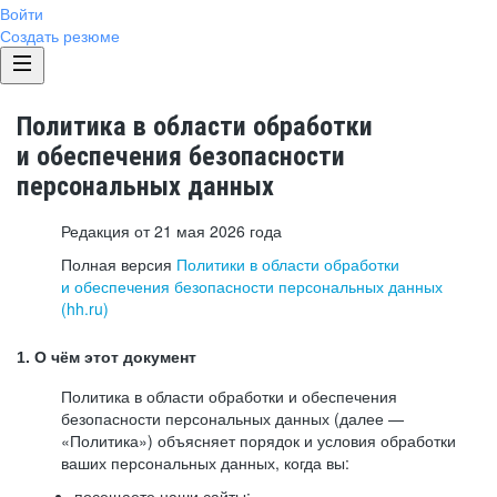
Войти
Создать резюме
Политика в области обработки
и обеспечения безопасности
персональных данных
Редакция от 21 мая 2026 года
Полная версия
Политики в области обработки
и обеспечения безопасности персональных данных
(hh.ru)
1. О чём этот документ
Политика в области обработки и обеспечения
безопасности персональных данных (далее —
«Политика») объясняет порядок и условия обработки
ваших персональных данных, когда вы:
посещаете наши сайты: