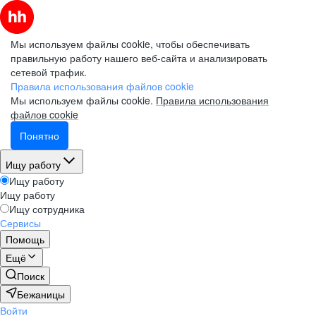
Мы используем файлы cookie, чтобы обеспечивать
правильную работу нашего веб-сайта и анализировать
сетевой трафик.
Правила использования файлов cookie
Мы используем файлы cookie.
Правила использования
файлов cookie
Понятно
Ищу работу
Ищу работу
Ищу работу
Ищу сотрудника
Сервисы
Помощь
Ещё
Поиск
Бежаницы
Войти