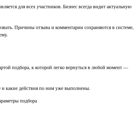
вляется для всех участников. Бизнес всегда видит актуальную
озвать. Причины отзыва и комментарии сохраняются в системе,
ему.
картой подбора, к которой легко вернуться в любой момент —
пе и какие действия по ним уже выполнены.