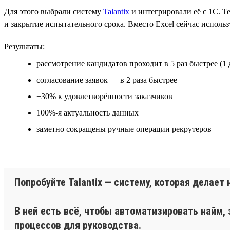
Для этого выбрали систему
Talantix
и интегрировали её с 1С. Те
и закрытие испытательного срока. Вместо Excel сейчас исполь
Результаты:
рассмотрение кандидатов проходит в 5 раз быстрее (1 
согласование заявок — в 2 раза быстрее
+30% к удовлетворённости заказчиков
100%-я актуальность данных
заметно сокращены ручные операции рекрутеров
Попробуйте Talantix — систему, которая делае
В ней есть всё, чтобы автоматизировать найм,
процессов для руководства.