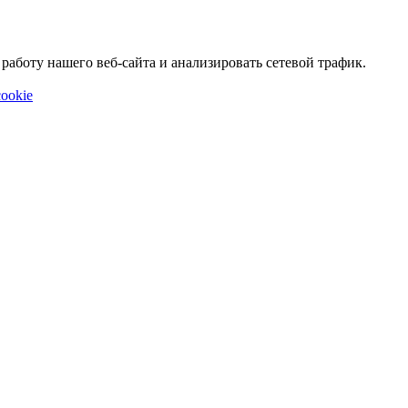
аботу нашего веб-сайта и анализировать сетевой трафик.
ookie