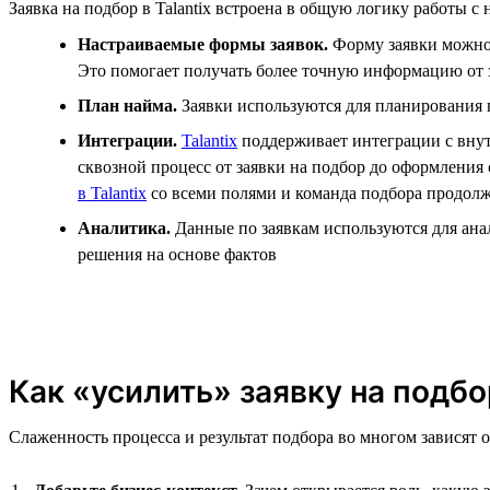
Заявка на подбор в Talantix встроена в общую логику работы 
Настраиваемые формы заявок.
Форму заявки можно 
Это помогает получать более точную информацию от 
План найма.
Заявки используются для планирования п
Интеграции.
Talantix
поддерживает интеграции с внутр
сквозной процесс от заявки на подбор до оформления
в Talantix
со всеми полями и команда подбора продолж
Аналитика.
Данные по заявкам используются для анал
решения на основе фактов
Как «усилить» заявку на подбо
Слаженность процесса и результат подбора во многом зависят о