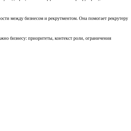
ости между бизнесом и рекрутментом. Она помогает рекрутеру
ажно бизнесу: приоритеты, контекст роли, ограничения