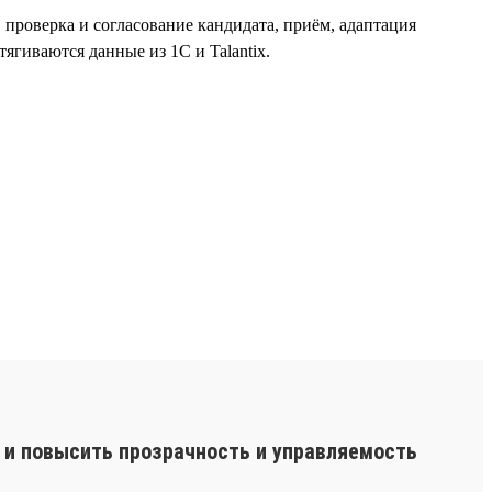
, проверка и согласование кандидата, приём, адаптация
ягиваются данные из 1С и Talantix.
 и повысить прозрачность и управляемость