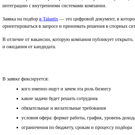
интеграцию с внутренними системами компании.
Заявка на подбор
в Talantix
— это цифровой документ, в которо
ориентироваться в запросе и принимать решения в спорных си
В отличие от вакансии, которую компания публикует открыто, з
и ожидания от кандидата.
В заявке фиксируется:
кого именно ищут и зачем эта роль бизнесу
какие задачи будет решать сотрудник
обязательные и желательные требования
условия офера: формат работы, график, уровень доход
ограничения по бюджету, срокам и процессу подбора