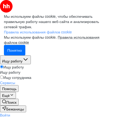
Мы используем файлы cookie, чтобы обеспечивать
правильную работу нашего веб-сайта и анализировать
сетевой трафик.
Правила использования файлов cookie
Мы используем файлы cookie.
Правила использования
файлов cookie
Понятно
Ищу работу
Ищу работу
Ищу работу
Ищу сотрудника
Сервисы
Помощь
Ещё
Поиск
Бежаницы
Войти