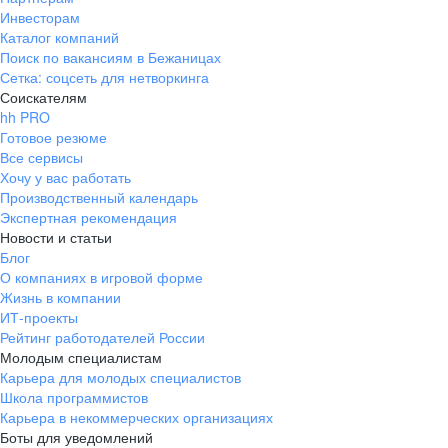
Инвесторам
Каталог компаний
Поиск по вакансиям в Бежаницах
Сетка: соцсеть для нетворкинга
Соискателям
hh PRO
Готовое резюме
Все сервисы
Хочу у вас работать
Производственный календарь
Экспертная рекомендация
Новости и статьи
Блог
О компаниях в игровой форме
Жизнь в компании
ИТ-проекты
Рейтинг работодателей России
Молодым специалистам
Карьера для молодых специалистов
Школа программистов
Карьера в некоммерческих организациях
Боты для уведомлений