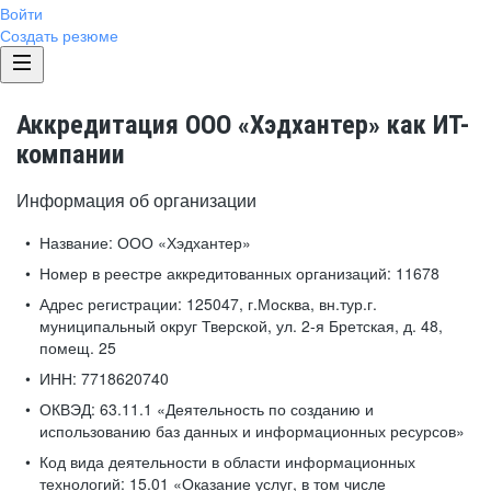
Войти
Создать резюме
Аккредитация ООО «Хэдхантер» как ИТ-
компании
Информация об организации
Название:
ООО «Хэдхантер»
Номер в реестре аккредитованных организаций:
11678
Адрес регистрации:
125047, г.Москва, вн.тур.г.
муниципальный округ Тверской, ул. 2-я Бретская, д. 48,
помещ. 25
ИНН:
7718620740
ОКВЭД:
63.11.1 «Деятельность по созданию и
использованию баз данных и информационных ресурсов»
Код вида деятельности в области информационных
технологий:
15.01 «Оказание услуг, в том числе