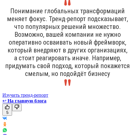
Понимание глобальных трансформаций
меняет фокус. Тренд-репорт подсказывает,
что популярных решений множество.
Возможно, вашей компании не нужно
оперативно осваивать новый фреймворк,
который внедряют в других организациях,
а стоит реагировать иначе. Например,
придумать свой подход, который покажется
смелым, но подойдёт бизнесу
Изучить тренд-репорт
↩
На главную блога
5