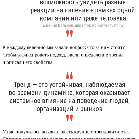
возможность увидеть разные
реакции на явление в рамках одной
компании или даже человека
Евгений Вольнов, директор по контенту hh.ru
К каждому явлению мы задали вопрос: что за ним стоит?
Чтобы зафиксировать подход, ввели определение тренда
и описали его свойства.
Тренд — это устойчивая, наблюдаемая
во времени динамика, которая оказывает
системное влияние на поведение людей,
организаций и рынков
У нас получилось выявить шесть крупных трендов-гипотез.