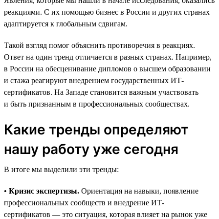
Явления, которые мы нашли в начале исследования, оказались
реакциями. С их помощью бизнес в России и других странах
адаптируется к глобальным сдвигам.
Такой взгляд помог объяснить противоречия в реакциях.
Ответ на один тренд отличается в разных странах. Например,
в России на обесценивание дипломов о высшем образовании
и стажа реагируют внедрением государственных ИТ-
сертификатов. На Западе становится важным участвовать
и быть признанным в профессиональных сообществах.
Какие тренды определяют
нашу работу уже сегодня
В итоге мы выделили эти тренды:
•
Кризис экспертизы.
Ориентация на навыки, появление
профессиональных сообществ и внедрение ИТ-
сертификатов — это ситуация, которая влияет на рынок уже