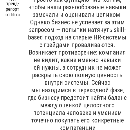
чтобы наши разнообразные навыки
замечали и оценивали целиком.
Однако бизнес не успевает за этим
запросом — попытки натянуть skill-
based подход на старые HR-системы
с грейдами проваливаются.
Возникает противоречие: компания
не видит, какие именно навыки
ей нужны, а сотрудник не может
раскрыть свою полную ценность
внутри системы. Сейчас
мы находимся в переходной фазе,
где бизнесу предстоит найти баланс
между оценкой целостного
потенциала человека и умением
точечно покупать его конкретные
компетенции