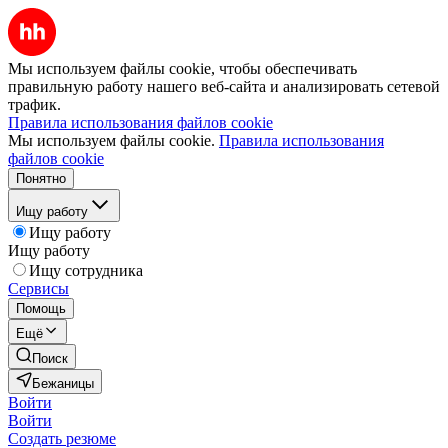
Мы используем файлы cookie, чтобы обеспечивать
правильную работу нашего веб-сайта и анализировать сетевой
трафик.
Правила использования файлов cookie
Мы используем файлы cookie.
Правила использования
файлов cookie
Понятно
Ищу работу
Ищу работу
Ищу работу
Ищу сотрудника
Сервисы
Помощь
Ещё
Поиск
Бежаницы
Войти
Войти
Создать резюме