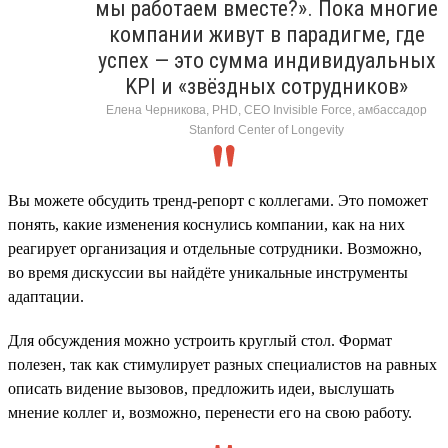
мы работаем вместе?». Пока многие
компании живут в парадигме, где
успех — это сумма индивидуальных
KPI и «звёздных сотрудников»
Елена Черникова, PHD, CEO Invisible Force, амбассадор
Stanford Center of Longevity
Вы можете обсудить тренд-репорт с коллегами. Это поможет
понять, какие изменения коснулись компании, как на них
реагирует организация и отдельные сотрудники. Возможно,
во время дискуссии вы найдёте уникальные инструменты
адаптации.
Для обсуждения можно устроить круглый стол. Формат
полезен, так как стимулирует разных специалистов на равных
описать видение вызовов, предложить идеи, выслушать
мнение коллег и, возможно, перенести его на свою работу.