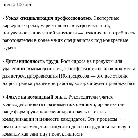
почти 100 лет
•
Узкая специализация профессионалов.
Экспертные
карьерные треки, маркетплейсы внутри компаний,
популярность проектной занятости — реакция на потребность
работодателей в более узких специалистах под конкретные
задачи
•
Дистанционность труда.
Рост спроса на продукты для
удалённого взаимодействия, трансформация офисов под места
для встреч, цифровизация HR-процессов — это всё отклик
на рост рынка удалённой работы, который будет продолжаться
•
Фокус на командный опыт.
Руководители учатся
взаимодействовать с разными поколениями; организации
чаще формируют коллективы, опираясь на стиль
коммуникации и ценности кандидатов. Эти процессы —
реакции на смещение фокуса с одного сотрудника на целую
команду как единицу продуктивности