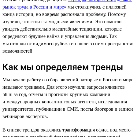
рынок труда в России и мире»
мы столкнулись с иллюзией
конца истории, но вовремя распознали проблему. Поэтому
изучили, что стоит за модными явлениями. Это помогло
увидеть действительно масштабные тенденции, которые
определяют будущее найма и управления людьми. Так
мы отошли от видимого рубежа и нашли за ним пространство
возможностей.
Как мы определяем тренды
Мы начали работу со сбора явлений, которые в России и мире
называют трендами. Для этого изучили запросы клиентов
hh.ru за год, отчёты и прогнозы крупных компаний
и международных консалтинговых агентств, исследования
университетов, публикации в СМИ, посты блогеров и записи
вебинаров экспертов.
В списке трендов оказались трансформация офиса под место