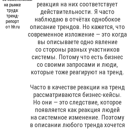
реакция на них соответствует
действительности. Я часто
наблюдаю в отчётах однобокое
описание трендов. Но кажется, что
современное изложение — это когда
вы описываете одно явление
со стороны разных участников
системы. Потому что есть бизнес
со своими запросами и люди,
которые тоже реагируют на тренд.
Часто в качестве реакции на тренд
рассматриваются бизнес-кейсы.
Но они — это следствие, которое
появляется как реакция людей
на системное изменение. Поэтому
в описании любого тренда хочется