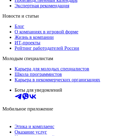
Производственный календарь
Экспертная рекомендация
Новости и статьи
Блог
О компаниях в игровой форме
Жизнь в компании
ИТ-проекты
Рейтинг работодателей России
Молодым специалистам
Карьера для молодых специалистов
Школа программистов
Карьера в некоммерческих организациях
Боты для уведомлений
Мобильное приложение
Этика и комплаенс
Оказание услуг