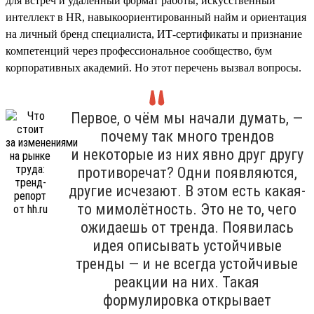
для встреч и удалённый формат работы, искусственный
интеллект в HR, навыкоориентированный найм и ориентация
на личный бренд специалиста, ИТ-сертификаты и признание
компетенций через профессиональное сообщество, бум
корпоративных академий. Но этот перечень вызвал вопросы.
Первое, о чём мы начали думать, —
почему так много трендов
и некоторые из них явно друг другу
противоречат? Одни появляются,
другие исчезают. В этом есть какая-
то мимолётность. Это не то, чего
ожидаешь от тренда. Появилась
идея описывать устойчивые
тренды — и не всегда устойчивые
реакции на них. Такая
формулировка открывает