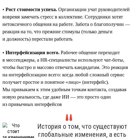
•
Рост стоимости успеха.
Организации учат руководителей
вовремя замечать стресс в коллективе. Сотрудники хотят
нетоксичного общения на работе. Забота о благополучии —
реакция на то, что прежние стимулы (только деньги
и должность) перестали работать
•
Интерфейсизация всего.
Рабочее общение переходит
в мессенджеры, а HR-специалисты используют чат-боты,
чтобы быстро и массово отвечать кандидатам. Это реакция
на интерфейсизацию всего: когда любой сложный сервис
получает простое и понятное «лицо» (интерфейс).
Мы привыкаем к этим удобным точкам контакта, создавая
новую реальность, где даже ИИ — это просто один
из привычных интерфейсов
История о том, что существуют
глобальные изменения, а есть