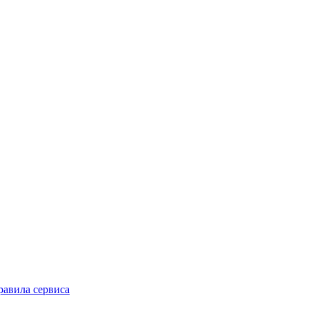
равила сервиса