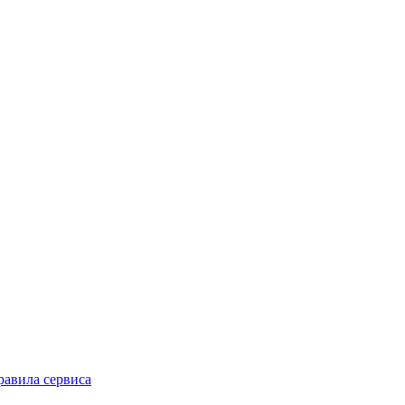
равила сервиса