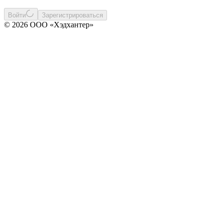
Войти
Зарегистрироваться
© 2026 ООО «Хэдхантер»