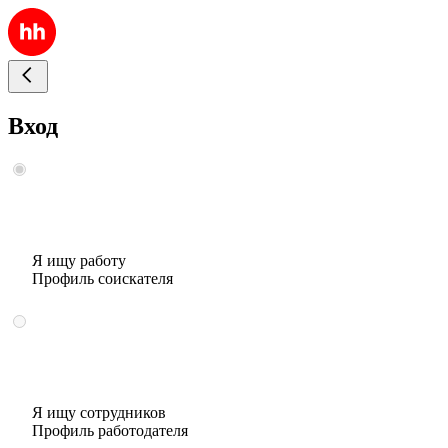
Вход
Я ищу работу
Профиль соискателя
Я ищу сотрудников
Профиль работодателя