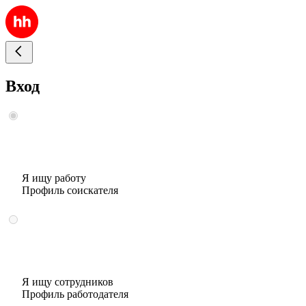
Вход
Я ищу работу
Профиль соискателя
Я ищу сотрудников
Профиль работодателя