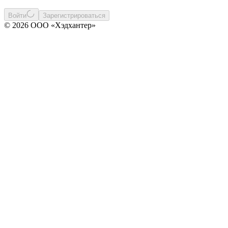
Войти
Зарегистрироваться
© 2026 ООО «Хэдхантер»